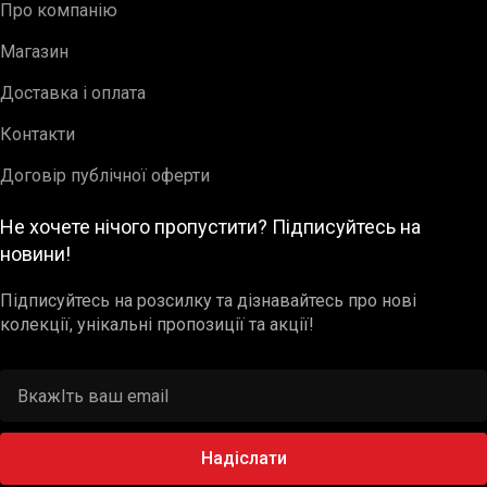
Про компанію
Магазин
Доставка і оплата
Контакти
Договір публічної оферти
Не хочете нічого пропустити? Підписуйтесь на
новини!
Підписуйтесь на розсилку та дізнавайтесь про нові
колекції, унікальні пропозиції та акції!
Надіслати