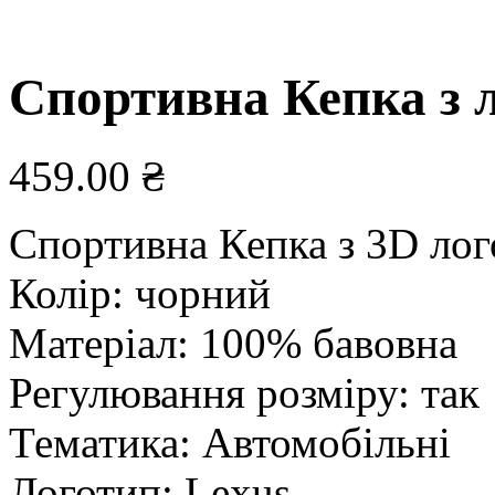
Спортивна Кепка з 
459.00
₴
Спортивна Кепка з 3D ло
Колір: чорний
Матеріал: 100% бавовна
Регулювання розміру: так
Тематика: Автомобільні
Логотип: Lexus