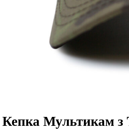
Кепка Мультикам з