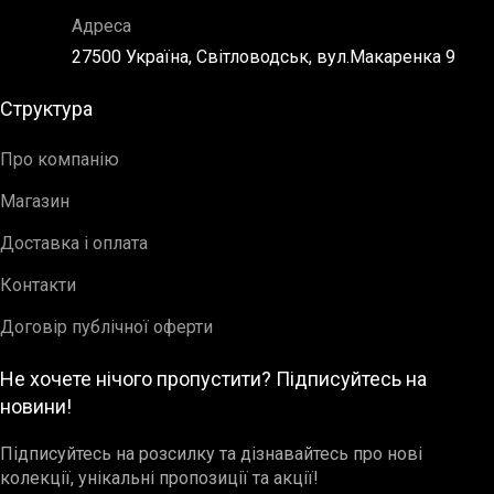
Адреса
27500 Україна, Світловодськ, вул.Макаренка 9
Структура
Про компанію
Магазин
Доставка і оплата
Контакти
Договір публічної оферти
Не хочете нічого пропустити? Підписуйтесь на
новини!
Підписуйтесь на розсилку та дізнавайтесь про нові
колекції, унікальні пропозиції та акції!