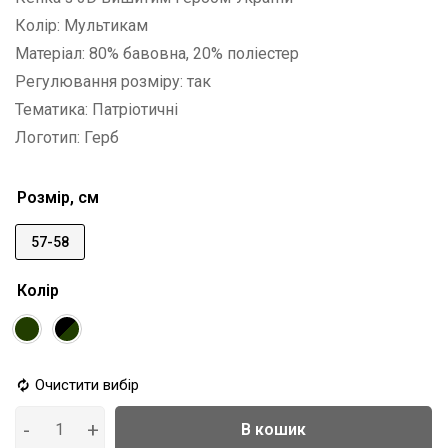
Колір: Мультикам
Матеріал: 80% бавовна, 20% поліестер
Регулювання розміру: так
Тематика: Патріотичні
Логотип: Герб
Розмір, см
57-58
Колір
Очистити вибір
В кошик