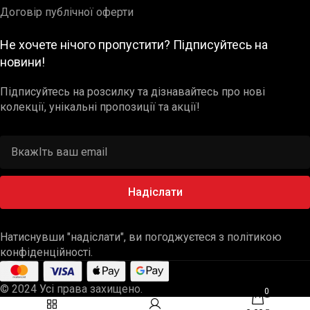
Договір публічної оферти
Не хочете нічого пропустити? Підписуйтесь на
новини!
Підписуйтесь на розсилку та дізнавайтесь про нові
колекції, унікальні пропозиції та акції!
Надіслати
Натиснувши "надіслати", ви погоджуєтеся з політикою
конфіденційності.
© 2024 Усі права захищено.
0