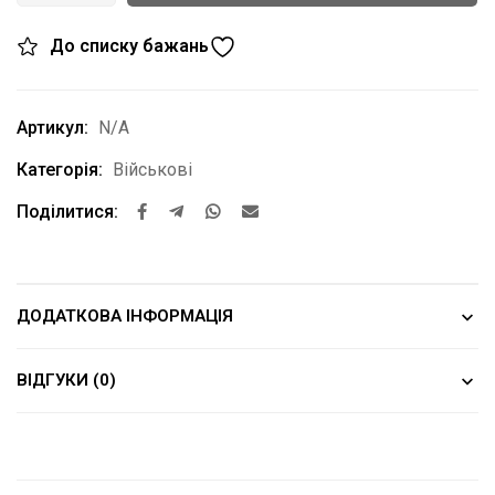
До списку бажань
Артикул:
N/A
Категорія:
Військові
Поділитися:
ДОДАТКОВА ІНФОРМАЦІЯ
ВІДГУКИ (0)