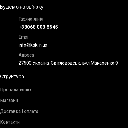
Будемо на зв'язку
Гаряча лінія
+38068 003 8545
Email
info@ksk.in.ua
Адреса
27500 Україна, Світловодськ, вул.Макаренка 9
Структура
Про компанію
Магазин
Доставка і оплата
Контакти