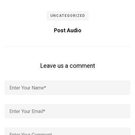
UNCATEGORIZED
Post Audio
Leave us a comment