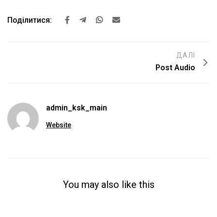
Поділитися:
ДАЛІ
Post Audio
admin_ksk_main
Website
You may also like this