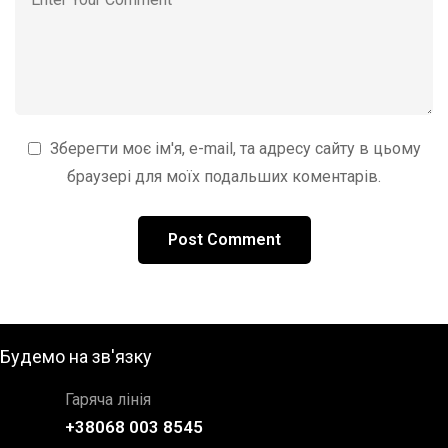
Зберегти моє ім'я, e-mail, та адресу сайту в цьому
браузері для моїх подальших коментарів.
Будемо на зв'язку
Гаряча лінія
+38068 003 8545