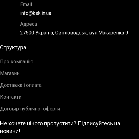
Email
info@ksk.in.ua
Адреса
27500 Україна, Світловодськ, вул.Макаренка 9
Структура
Про компанію
Магазин
Доставка і оплата
Контакти
Договір публічної оферти
Не хочете нічого пропустити? Підписуйтесь на
новини!